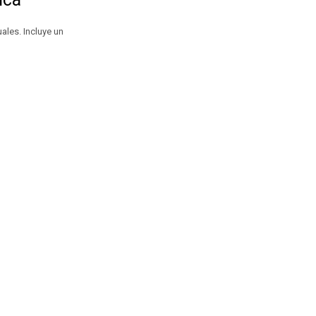
ales. Incluye un