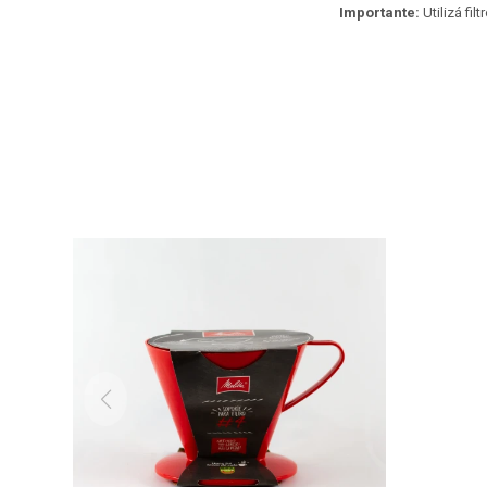
Importante:
Utilizá fil