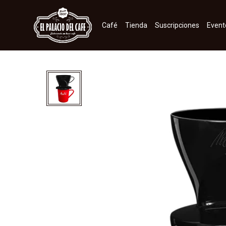
Café
Tienda
Suscripciones
Event