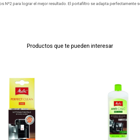
tros Nº2 para lograr el mejor resultado. El portafiltro se adapta perfectamente s
Productos que te pueden interesar