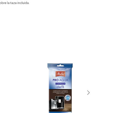
obre la taza incluida.