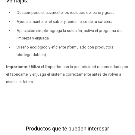
Ventajas:
Descompone eficazmente los residuos de leche y grasa
Ayuda a mantener el sabor y rendimiento de tu cafetera
Aplicación simple: agregá la solución, activá el programa de
limpieza y enjuagá
Diseño ecológico y eficiente (formulado con productos
biodegradables)
Importante:
Utilizá el limpiador con la periodicidad recomendada por
el fabricante, y enjuagá el sistema correctamente antes de volver a
usar la cafetera.
Productos que te pueden interesar