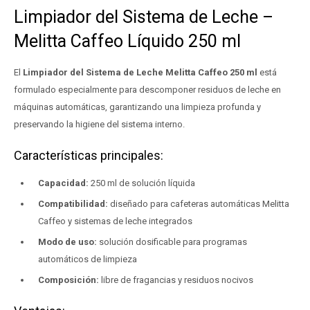
Limpiador del Sistema de Leche –
Melitta Caffeo Líquido 250 ml
El
Limpiador del Sistema de Leche Melitta Caffeo 250 ml
está
formulado especialmente para descomponer residuos de leche en
máquinas automáticas, garantizando una limpieza profunda y
preservando la higiene del sistema interno.
Características principales:
Capacidad:
250 ml de solución líquida
Compatibilidad:
diseñado para cafeteras automáticas Melitta
Caffeo y sistemas de leche integrados
Modo de uso:
solución dosificable para programas
automáticos de limpieza
Composición:
libre de fragancias y residuos nocivos