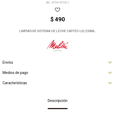
4759-4759-1
$
490
LIMPIADOR SISTEMA DE LECHE CAFFEO LIQ.250ML.
Envíos
Medios de pago
Características
Descripción