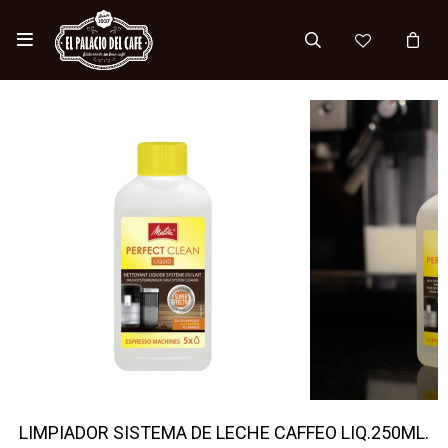

LIMPIADOR SISTEMA DE LECHE CAFFEO LIQ.250ML.