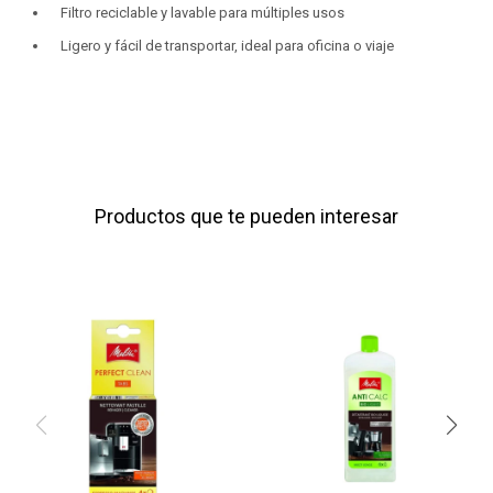
Filtro reciclable y lavable para múltiples usos
Ligero y fácil de transportar, ideal para oficina o viaje
Productos que te pueden interesar