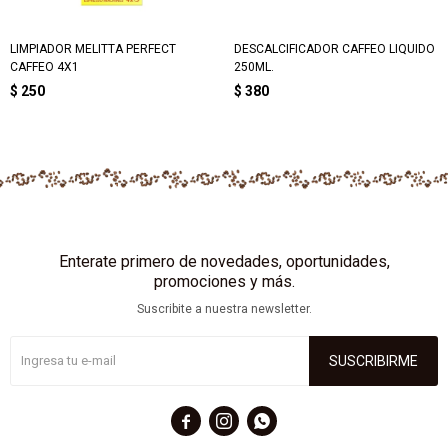
LIMPIADOR MELITTA PERFECT
DESCALCIFICADOR CAFFEO LIQUIDO
CAFFEO 4X1
250ML.
$
250
$
380
Enterate primero de novedades, oportunidades,
promociones y más.
Suscribite a nuestra newsletter.
SUSCRIBIRME


