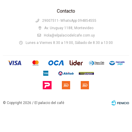
Contacto
29007511- WhatsApp 094854555
Av. Uruguay 1188, Montevideo
Hola@elpalaciodelcafe.com.uy
Lunes a Viernes 8:30 a 19:00, Sábado de 8:30 a 13:00
© Copyright 2026 / El palacio del café