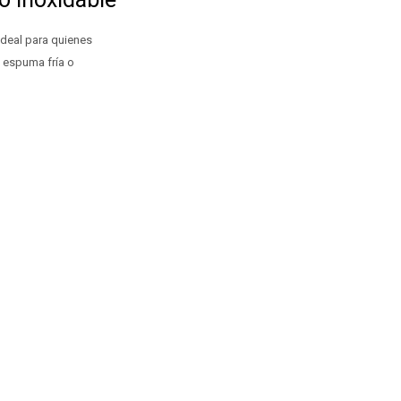
ideal para quienes
 espuma fría o