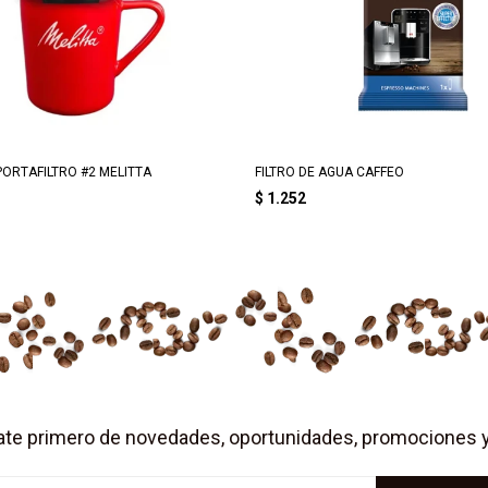
PORTAFILTRO #2 MELITTA
FILTRO DE AGUA CAFFEO
$
1.252
ate primero de novedades, oportunidades, promociones 