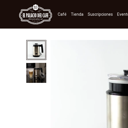
Café
Tienda
Suscripciones
Event