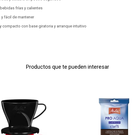
 bebidas frías y calientes
 y fácil de mantener
 compacto con base giratoria y arranque intuitivo
Productos que te pueden interesar