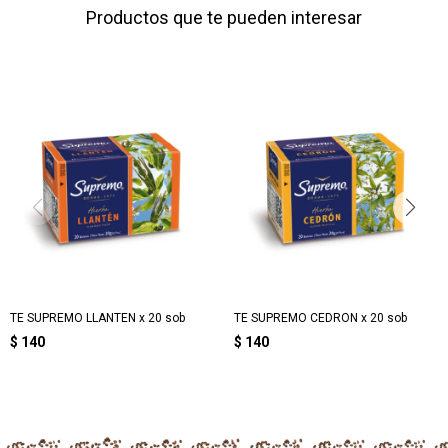
Productos que te pueden interesar
TE SUPREMO LLANTEN x 20 sob
TE SUPREMO CEDRON x 20 sob
$
140
$
140