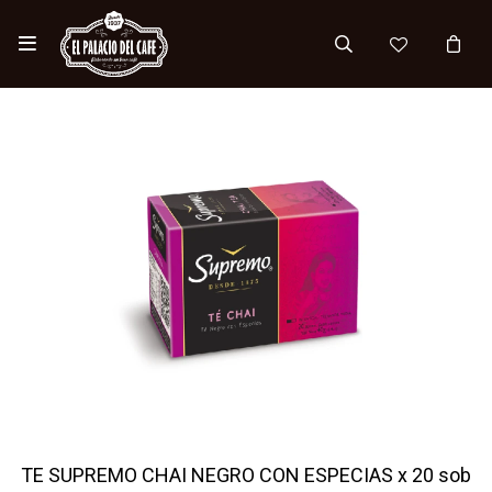

TE SUPREMO CHAI NEGRO CON ESPECIAS x 20 sob