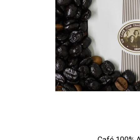
Café 100% Ar