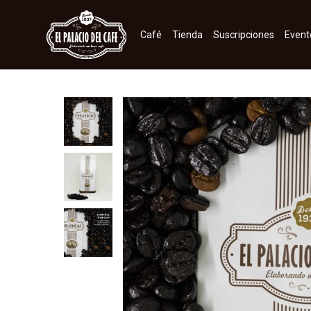
Café
Tienda
Suscripciones
Event