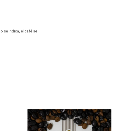
no se indica, el café se