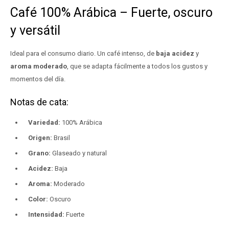
Café 100% Arábica – Fuerte, oscuro
y versátil
Ideal para el consumo diario. Un café intenso, de
baja acidez
y
aroma moderado
, que se adapta fácilmente a todos los gustos y
momentos del día.
Notas de cata:
Variedad:
100% Arábica
Origen:
Brasil
Grano:
Glaseado y natural
Acidez:
Baja
Aroma:
Moderado
Color:
Oscuro
Intensidad:
Fuerte