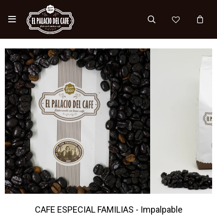

CAFE ESPECIAL FAMILIAS - Impalpable