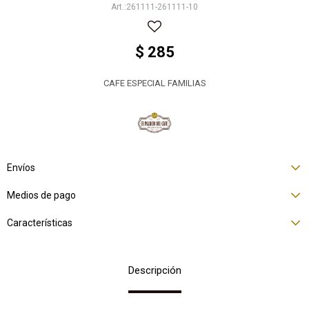
261111-261111-10
$
285
CAFE ESPECIAL FAMILIAS
Envíos
Medios de pago
Características
Descripción