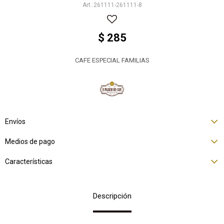
261111-261111-8
$
285
CAFE ESPECIAL FAMILIAS
Envíos
Medios de pago
Características
Descripción