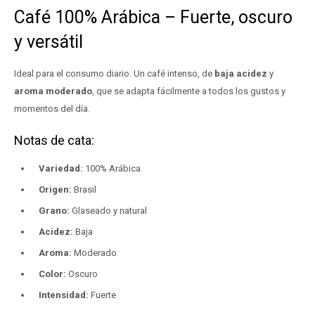
Café 100% Arábica – Fuerte, oscuro
y versátil
Ideal para el consumo diario. Un café intenso, de
baja acidez
y
aroma moderado
, que se adapta fácilmente a todos los gustos y
momentos del día.
Notas de cata:
Variedad:
100% Arábica
Origen:
Brasil
Grano:
Glaseado y natural
Acidez:
Baja
Aroma:
Moderado
Color:
Oscuro
Intensidad:
Fuerte