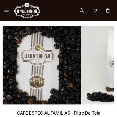

CAFE ESPECIAL FAMILIAS - Filtro De Tela